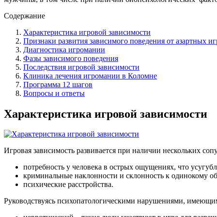
Содержание
Характеристика игровой зависимости
Признаки развития зависимого поведения от азартных иг
Диагностика игромании
Фазы зависимого поведения
Последствия игровой зависимости
Клиника лечения игромании в Коломне
Программа 12 шагов
Вопросы и ответы
Характеристика игровой зависимости
Игровая зависимость развивается при наличии нескольких соп
потребность у человека в острых ощущениях, что усугуб
криминальные наклонности и склонность к одинокому об
психические расстройства.
Руководствуясь психопатологическими нарушениями, имеющими