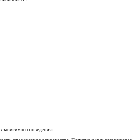
 зависимого поведения: