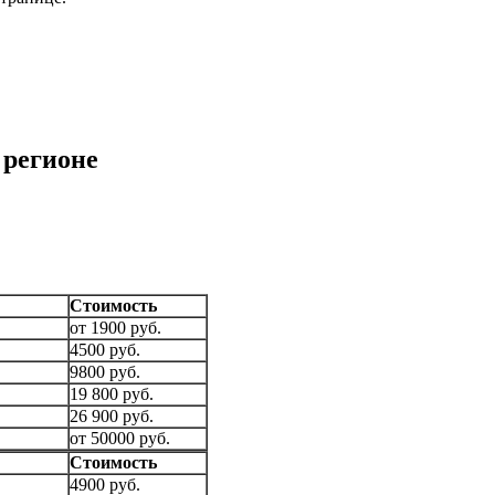
 регионе
Стоимость
от 1900 руб.
4500 руб.
9800 руб.
19 800 руб.
26 900 руб.
от 50000 руб.
Стоимость
4900 руб.