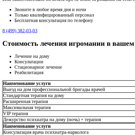
Звоните в любое время дня и ночи
Только квалифицированный персонал
Бесплатная консультация по телефону
8 (499) 382-03-03
Стоимость лечения игромании в вашем
Лечение на дому
Консультации
Стационарное лечение
Реабилитация
Наименование услуги
Выезд на дом профессиональной бригады врачей
Стандартная терапия на дому
Расширенная терапия
Максимальная терапия
VIP терапия
Дежурство психиатра на дому (ночь) + терапия
Наименование услуги
Консультация врача психиатра-нарколога