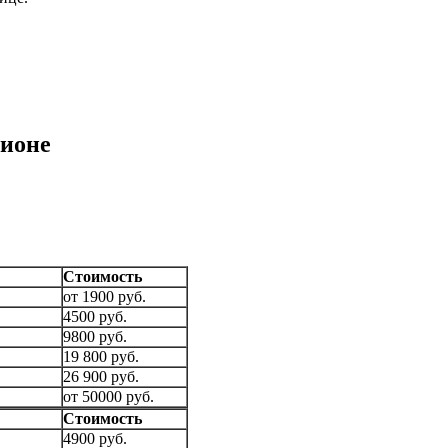
гионе
Стоимость
от 1900 руб.
4500 руб.
9800 руб.
19 800 руб.
26 900 руб.
от 50000 руб.
Стоимость
4900 руб.