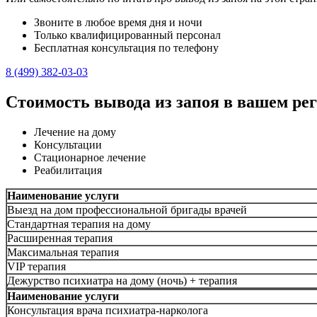
Звоните в любое время дня и ночи
Только квалифицированный персонал
Бесплатная консультация по телефону
8 (499) 382-03-03
Стоимость вывода из запоя в вашем ре
Лечение на дому
Консультации
Стационарное лечение
Реабилитация
Наименование услуги
Выезд на дом профессиональной бригады врачей
Стандартная терапия на дому
Расширенная терапия
Максимальная терапия
VIP терапия
Дежурство психиатра на дому (ночь) + терапия
Наименование услуги
Консультация врача психиатра-нарколога