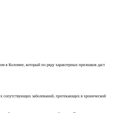
ом в Коломне, который по ряду характерных признаков даст
их сопутствующих заболеваний, протекающих в хронической