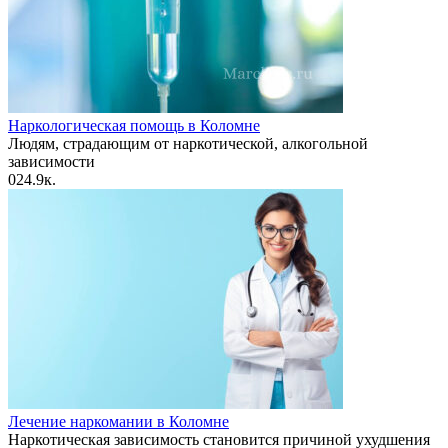
Наркологическая помощь в Коломне
Людям, страдающим от наркотической, алкогольной
зависимости
0
24.9к.
Лечение наркомании в Коломне
Наркотическая зависимость становится причиной ухудшения