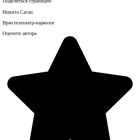
Поделиться страницей
Никита Саган
Врач психиатр-нарколог
Оцените автора