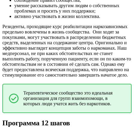
соблюдение правил сообщества;
умение рассказывать другим людям о собственных
проблемах и просить у них поддержки;
активно участвовать в жизни коллектива.
Резиденты, проходящие курс реабилитации наркозависимых
предельно вовлечены в жизнь сообщества.
Они ходят за
покупками, могут участвовать в распределении бюджетных
средств, выделенных на содержание центра. Оригинально и
эффективно выглядит концепция заботы о наркоманах. Наш
медперсонал, не при каких обстоятельствах не станет
выполнять работу, порученную пациенту, если он по каким-то
обстоятельствам не в состоянии её сделать сам. Однако ему
будет предоставлена всяческая поддержка, что направлено на
стимулирование его самостоятельно завершить начатое дело.
Терапевтическое сообщество это идеальная
организация для групп взаимопомощи, в
которых люди учатся жить без наркотиков.
Программа 12 шагов