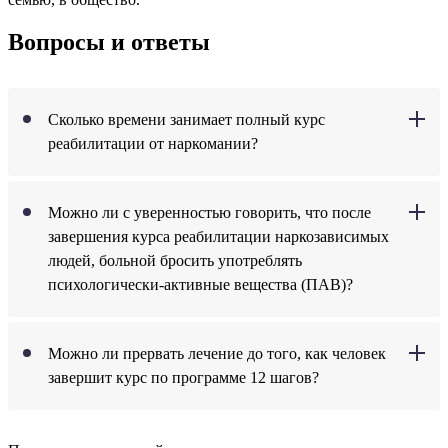
Вопросы и ответы
Сколько времени занимает полный курс
реабилитации от наркомании?
Можно ли с уверенностью говорить, что после
завершения курса реабилитации наркозависимых
людей, больной бросить употреблять
психологически-активные вещества (ПАВ)?
Можно ли прервать лечение до того, как человек
завершит курс по программе 12 шагов?