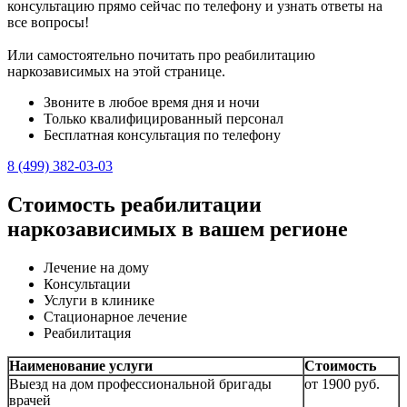
консультацию прямо сейчас по телефону и узнать ответы на
все вопросы!
Или самостоятельно почитать про реабилитацию
наркозависимых на этой странице.
Звоните в любое время дня и ночи
Только квалифицированный персонал
Бесплатная консультация по телефону
8 (499) 382-03-03
Стоимость реабилитации
наркозависимых в вашем регионе
Лечение на дому
Консультации
Услуги в клинике
Стационарное лечение
Реабилитация
Наименование услуги
Стоимость
Выезд на дом профессиональной бригады
от 1900 руб.
врачей