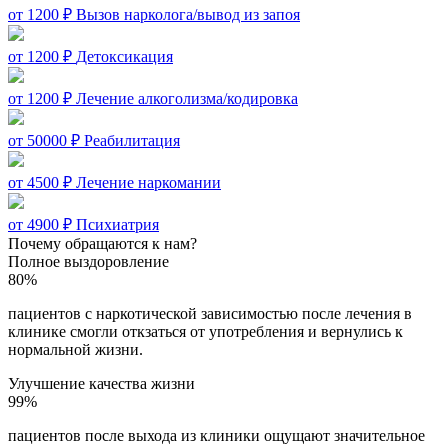
от 1200 ₽
Вызов нарколога/вывод из запоя
от 1200 ₽
Детоксикация
от 1200 ₽
Лечение алкоголизма/кодировка
от 50000 ₽
Реабилитация
от 4500 ₽
Лечение наркомании
от 4900 ₽
Психиатрия
Почему обращаются к нам?
Полное выздоровление
80%
пациентов с наркотической зависимостью после лечения в
клинике смогли откзаться от употребления и вернулись к
нормальной жизни.
Улучшение качества жизни
99%
пациентов после выхода из клиники ощущают значительное