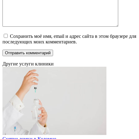
Сохранить моё имя, email и адрес сайта в этом браузере для
последующих моих комментариев.
Другие услуги клиники
Снятие ломки в Коломне