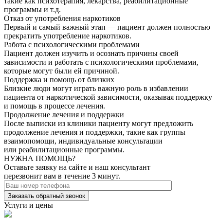
такие как психотерапия, лекарства, реабилитационные
программы и т.д.
Отказ от употребления наркотиков
Первый и самый важный этап — пациент должен полностью
прекратить употребление наркотиков.
Работа с психологическими проблемами
Пациент должен изучить и осознать причины своей
зависимости и работать с психологическими проблемами,
которые могут были ей причиной.
Поддержка и помощь от близких
Близкие люди могут играть важную роль в избавлении
пациента от наркотической зависимости, оказывая поддержку
и помощь в процессе лечения.
Продолжение лечения и поддержки
После выписки из клиники пациенту могут предложить
продолжение лечения и поддержки, такие как группы
взаимопомощи, индивидуальные консультации
или реабилитационные программы.
НУЖНА ПОМОЩЬ?
Оставьте заявку на сайте и наш консультант
перезвонит вам в течение 3 минут.
Заказать обратный звонок
Услуги и цены