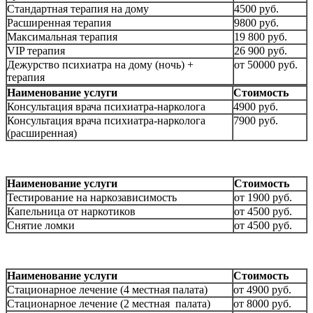
Стандартная терапия на дому
4500 руб.
Расширенная терапия
9800 руб.
Максимальная терапия
19 800 руб.
VIP терапия
26 900 руб.
Дежурство психиатра на дому (ночь) +
от 50000 руб.
терапия
Наименование услуги
Стоимость
Консультация врача психиатра-нарколога
4900 руб.
Консультация врача психиатра-нарколога
7900 руб.
(расширенная)
Наименование услуги
Стоимость
Тестирование на наркозависимость
от 1900 руб.
Капельница от наркотиков
от 4500 руб.
Снятие ломки
от 4500 руб.
Наименование услуги
Стоимость
Стационарное лечение (4 местная палата)
от 4900 руб.
Стационарное лечение (2 местная палата)
от 8000 руб.