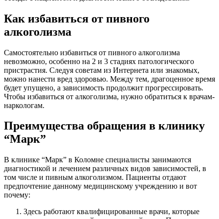
Как избавиться от пивного
алкоголизма
Самостоятельно избавиться от пивного алкоголизма
невозможно, особенно на 2 и 3 стадиях патологического
пристрастия. Следуя советам из Интернета или знакомых,
можно нанести вред здоровью. Между тем, драгоценное время
будет упущено, а зависимость продолжит прогрессировать.
Чтобы избавиться от алкоголизма, нужно обратиться к врачам-
наркологам.
Преимущества обращения в клинику
“Марк”
В клинике “Марк” в Коломне специалисты занимаются
диагностикой и лечением различных видов зависимостей, в
том числе и пивным алкоголизмом. Пациенты отдают
предпочтение данному медицинскому учреждению и вот
почему:
Здесь работают квалифицированные врачи, которые