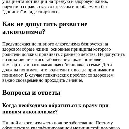
у пациента мотивации на трезвую и здоровую жизнь,
научению справляться со стрессом и проблемами без
“допинга” в виде спиртного.
Как не допустить развитие
алкоголизма?
Предупреждение пивного алкоголизма базируется на
здоровом образе жизни, основные принципы которого
родители должны прививать с раннего детства. Не допустить
возникновение этого заболевания также позволяет
комфортная и располагающая обстановка в семье. Дети
должны понимать, что родители их всегда принимают и
понимают. В случае психических проблем со здоровьем
важно своевременно проходить лечение.
Вопросы и ответы
Когда необходимо обратиться к врачу при
пивном алкоголизме?
Пивной алкоголизм – это полное заболевание. Поэтому
обращаться за квалифицированной медицинской помощью