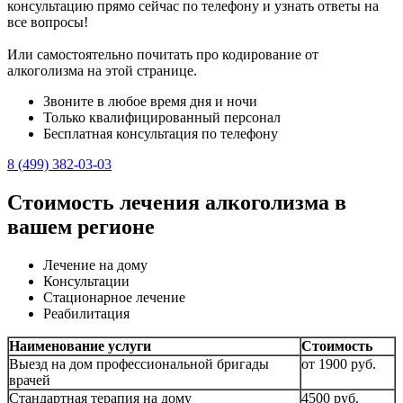
консультацию прямо сейчас по телефону и узнать ответы на
все вопросы!
Или самостоятельно почитать про кодирование от
алкоголизма на этой странице.
Звоните в любое время дня и ночи
Только квалифицированный персонал
Бесплатная консультация по телефону
8 (499) 382-03-03
Стоимость лечения алкоголизма в
вашем регионе
Лечение на дому
Консультации
Стационарное лечение
Реабилитация
Наименование услуги
Стоимость
Выезд на дом профессиональной бригады
от 1900 руб.
врачей
Стандартная терапия на дому
4500 руб.