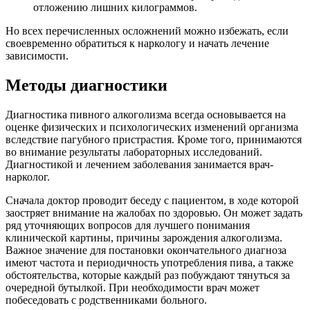
отложению лишних килограммов.
Но всех перечисленных осложнений можно избежать, если
своевременно обратиться к наркологу и начать лечение
зависимости.
Методы диагностики
Диагностика пивного алкоголизма всегда основывается на
оценке физических и психологических изменений организма
вследствие пагубного пристрастия. Кроме того, принимаются
во внимание результаты лабораторных исследований.
Диагностикой и лечением заболевания занимается врач-
нарколог.
Сначала доктор проводит беседу с пациентом, в ходе которой
заостряет внимание на жалобах по здоровью. Он может задать
ряд уточняющих вопросов для лучшего понимания
клинической картины, причины зарождения алкоголизма.
Важное значение для постановки окончательного диагноза
имеют частота и периодичность употребления пива, а также
обстоятельства, которые каждый раз побуждают тянуться за
очередной бутылкой. При необходимости врач может
побеседовать с родственниками больного.