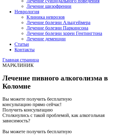
Лечение суицидального поведения
Лечение шизофрении
Неврология
Клиника неврозов
Лечение болезни Альцгеймера
Лечение болезни Паркинсона
Лечение болезни хореи Гентингтона
Лечение деменции
Статьи
Контакты
Главная страница
МАРКЛИНИК
Лечение пивного алкоголизма в
Коломне
Вы можете получить бесплатную
консультацию прямо сейчас!
Получить консультацию
Столкнулись с такой проблемой, как алкогольная
зависимость?
Вы можете получить бесплатную