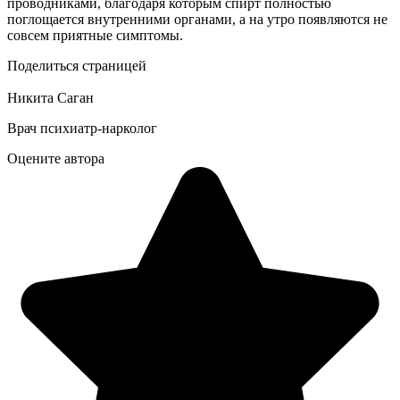
проводниками, благодаря которым спирт полностью
поглощается внутренними органами, а на утро появляются не
совсем приятные симптомы.
Поделиться страницей
Никита Саган
Врач психиатр-нарколог
Оцените автора