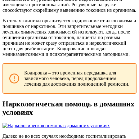
имеющихся противопоказаний. Регулярные нагрузки
способствуют скорейшему выведению токсинов из организма.
В стенах клиники организуется кодирование от алкоголизма и
подшивка от наркотиков. Эти запретительные методики
лечения химических зависимостей используют, когда после
очищения организма от токсинов, пациента по разным
причинам не может сразу отправиться в наркологический
центр для реабилитации. Кодирование проводят
медикаментозными и психотерапевтическими методиками.
Кодировка – это временная передышка для
зависимого человека, перед продолжением
лечения для достижения полноценной ремиссии.
Наркологическая помощь в домашних
условиях
Далеко не во всех случаях необходимо госпитализировать