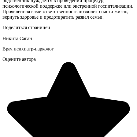
родственник нуждается в проведении процедур,
психологической поддержке или экстренной госпитализации.
Проявленная вами ответственность позволит спасти жизнь,
вернуть здоровье и предотвратить развал семьи.
Поделиться страницей
Никита Саган
Врач психиатр-нарколог
Оцените автора