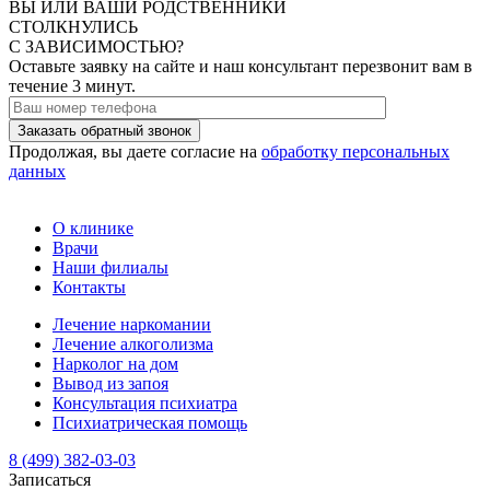
ВЫ ИЛИ ВАШИ РОДСТВЕННИКИ
СТОЛКНУЛИСЬ
C ЗАВИСИМОСТЬЮ?
Оставьте заявку на сайте и наш консультант перезвонит вам в
течение 3 минут.
Заказать обратный звонок
Продолжая, вы даете согласие на
обработку персональных
данных
О клинике
Врачи
Наши филиалы
Контакты
Лечение наркомании
Лечение алкоголизма
Нарколог на дом
Вывод из запоя
Консультация психиатра
Психиатрическая помощь
8 (499) 382-03-03
Записаться