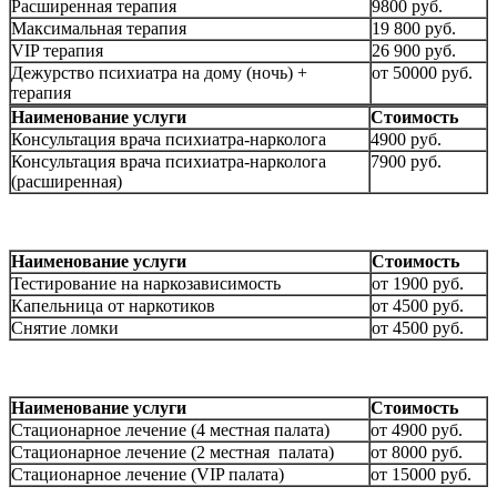
Расширенная терапия
9800 руб.
Максимальная терапия
19 800 руб.
VIP терапия
26 900 руб.
Дежурство психиатра на дому (ночь) +
от 50000 руб.
терапия
Наименование услуги
Стоимость
Консультация врача психиатра-нарколога
4900 руб.
Консультация врача психиатра-нарколога
7900 руб.
(расширенная)
Наименование услуги
Стоимость
Тестирование на наркозависимость
от 1900 руб.
Капельница от наркотиков
от 4500 руб.
Снятие ломки
от 4500 руб.
Наименование услуги
Стоимость
Стационарное лечение (4 местная палата)
от 4900 руб.
Стационарное лечение (2 местная палата)
от 8000 руб.
Стационарное лечение (VIP палата)
от 15000 руб.