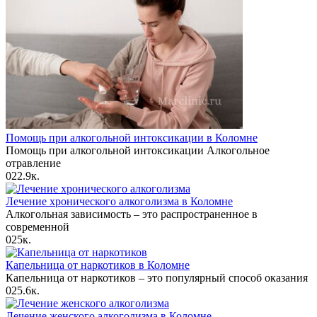
Помощь при алкогольной интоксикации в Коломне
Помощь при алкогольной интоксикации Алкогольное
отравление
0
22.9к.
Лечение хронического алкоголизма в Коломне
Алкогольная зависимость – это распространенное в
современной
0
25к.
Капельница от наркотиков в Коломне
Капельница от наркотиков – это популярный способ оказания
0
25.6к.
Лечение женского алкоголизма в Коломне