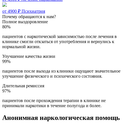
от 4900 ₽
Психиатрия
Почему обращаются к нам?
Полное выздоровление
80%
пациентов с наркотической зависимостью после лечения в
клинике смогли откзаться от употребления и вернулись к
нормальной жизни.
Улучшение качества жизни
99%
пациентов после выхода из клиники ощущают значительное
улучшение физического и психического состояния.
Длительная ремиссия
97%
пациентов после прохождения терапии в клинике не
принимали наркотики в течение полугода и более.
Анонимная наркологическая помощь