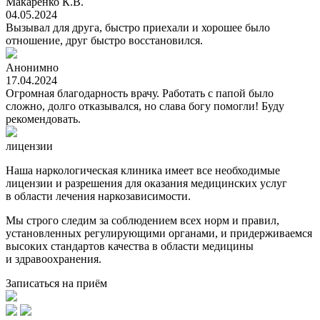
Макаренко К.В.
04.05.2024
Вызывал для друга, быстро приехали и хорошее было
отношение, друг быстро восстановился.
Анонимно
17.04.2024
Огромная благодарность врачу. Работать с папой было
сложно, долго отказывался, но слава богу помогли! Буду
рекомендовать.
лицензии
Наша наркологическая клиника имеет все необходимые
лицензии и разрешения для оказания медицинских услуг
в области лечения наркозависимости.
Мы строго следим за соблюдением всех норм и правил,
установленных регулирующими органами, и придерживаемся
высоких стандартов качества в области медицины
и здравоохранения.
Записаться на приём