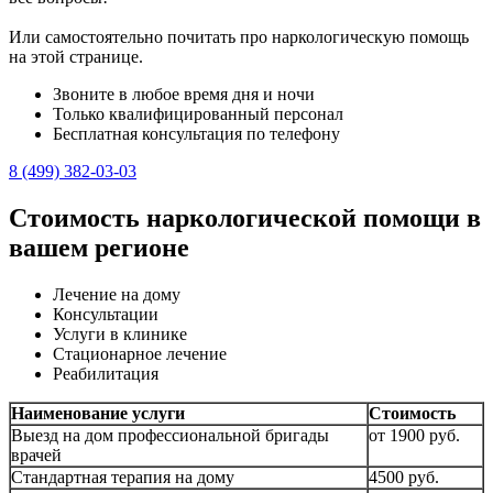
Или самостоятельно почитать про наркологическую помощь
на этой странице.
Звоните в любое время дня и ночи
Только квалифицированный персонал
Бесплатная консультация по телефону
8 (499) 382-03-03
Стоимость наркологической помощи в
вашем регионе
Лечение на дому
Консультации
Услуги в клинике
Стационарное лечение
Реабилитация
Наименование услуги
Стоимость
Выезд на дом профессиональной бригады
от 1900 руб.
врачей
Стандартная терапия на дому
4500 руб.