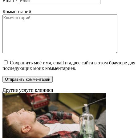
Email
*
Комментарий
Сохранить моё имя, email и адрес сайта в этом браузере для
последующих моих комментариев.
Другие услуги клиники