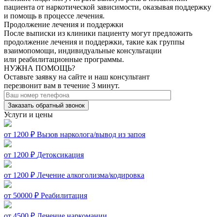
пациента от наркотической зависимости, оказывая поддержку
и помощь в процессе лечения.
Продолжение лечения и поддержки
После выписки из клиники пациенту могут предложить
продолжение лечения и поддержки, такие как группы
взаимопомощи, индивидуальные консультации
или реабилитационные программы.
НУЖНА ПОМОЩЬ?
Оставьте заявку на сайте и наш консультант
перезвонит вам в течение 3 минут.
Заказать обратный звонок
Услуги и цены
от 1200 ₽
Вызов нарколога/вывод из запоя
от 1200 ₽
Детоксикация
от 1200 ₽
Лечение алкоголизма/кодировка
от 50000 ₽
Реабилитация
от 4500 ₽
Лечение наркомании